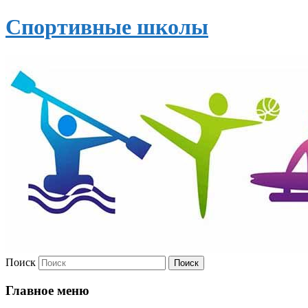
Спортивные школы
Поиск
Главное меню