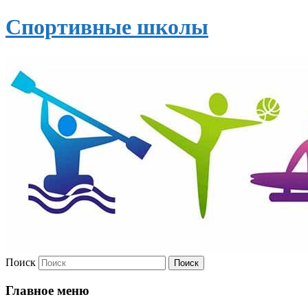
Спортивные школы
Поиск
Главное меню