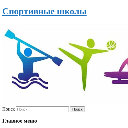
Спортивные школы
Поиск
Главное меню