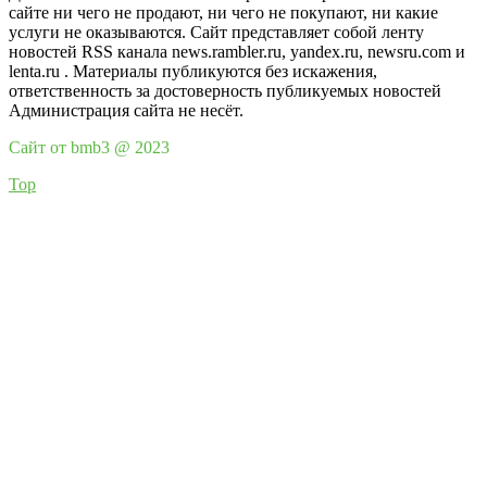
сайте ни чего не продают, ни чего не покупают, ни какие
услуги не оказываются. Сайт представляет собой ленту
новостей RSS канала news.rambler.ru, yandex.ru, newsru.com и
lenta.ru . Материалы публикуются без искажения,
ответственность за достоверность публикуемых новостей
Администрация сайта не несёт.
Сайт от bmb3 @ 2023
Top