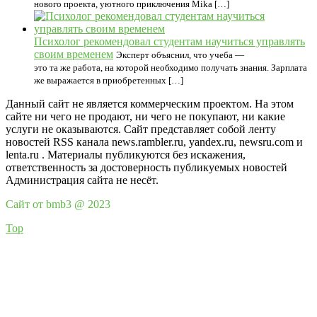
нового проекта, уютного приключения Mika […]
Психолог рекомендовал студентам научиться управлять
своим временем
Эксперт объяснил, что учеба —
это та же работа, на которой необходимо получать знания. Зарплата
же выражается в приобретенных […]
Данный сайт не является коммерческим проектом. На этом
сайте ни чего не продают, ни чего не покупают, ни какие
услуги не оказываются. Сайт представляет собой ленту
новостей RSS канала news.rambler.ru, yandex.ru, newsru.com и
lenta.ru . Материалы публикуются без искажения,
ответственность за достоверность публикуемых новостей
Администрация сайта не несёт.
Сайт от bmb3 @ 2023
Top