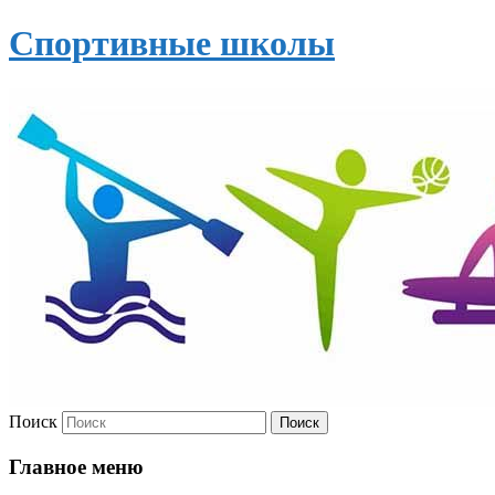
Спортивные школы
Поиск
Главное меню