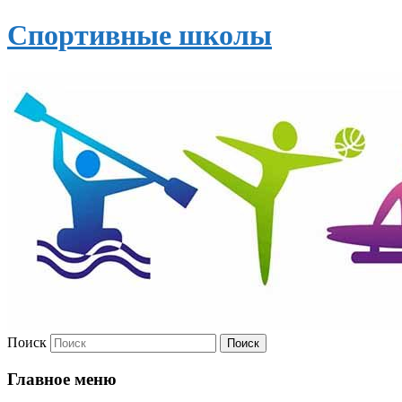
Спортивные школы
Поиск
Главное меню