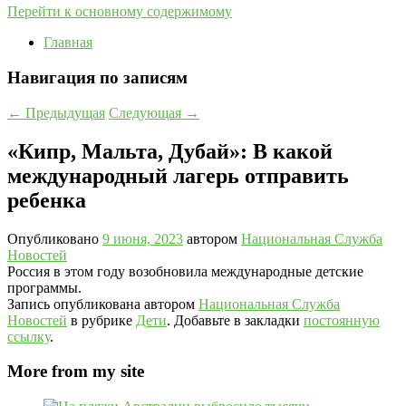
Перейти к основному содержимому
Главная
Навигация по записям
←
Предыдущая
Следующая
→
«Кипр, Мальта, Дубай»: В какой
международный лагерь отправить
ребенка
Опубликовано
9 июня, 2023
автором
Национальная Служба
Новостей
Россия в этом году возобновила международные детские
программы.
Запись опубликована автором
Национальная Служба
Новостей
в рубрике
Дети
. Добавьте в закладки
постоянную
ссылку
.
More from my site