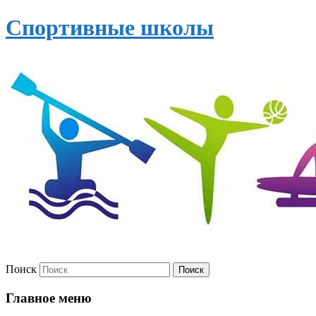
Спортивные школы
Поиск
Главное меню