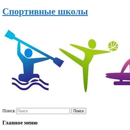
Спортивные школы
Поиск
Главное меню