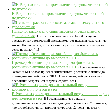
В Раде настояли на прохождении девушками военной
подготовки
Психолог рассказал о связи массажа и сексуального
удовольствия
Психолог и психоаналитик Олег Долгицкий
рассказал, как эротический массаж помогает наладить сексуальную
жизнь. По его словам, поглаживание чувствительных зон во время
секса помогает […]
Премьер Эстонии призвала Запад конфисковать
российские активы до выборов в США
Премьер-министр
Эстонии Кая Каллас призвала конфисковать российские активы до
президентских выборов в США. По ее словам, выборы являются
беспокойным временем, и лучше сделать все […]
В России откроют дополнительный воздушный коридор
для полетов на юг
В России планируют открыть
дополнительный воздушный коридор для рейсов на юг. Уточняется,
что второй воздушный коридор откроется 12 июня и позволит