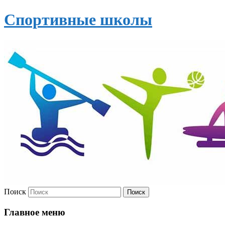
Спортивные школы
Поиск
Главное меню