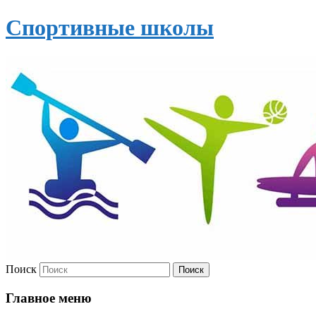
Спортивные школы
Поиск
Главное меню