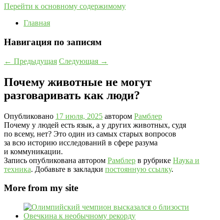
Перейти к основному содержимому
Главная
Навигация по записям
←
Предыдущая
Следующая
→
Почему животные не могут
разговаривать как люди?
Опубликовано
17 июля, 2025
автором
Рамблер
Почему у людей есть язык, а у других животных, судя
по всему, нет? Это один из самых старых вопросов
за всю историю исследований в сфере разума
и коммуникации.
Запись опубликована автором
Рамблер
в рубрике
Наука и
техника
. Добавьте в закладки
постоянную ссылку
.
More from my site