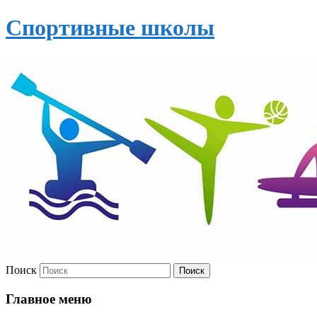
Спортивные школы
Поиск
Главное меню