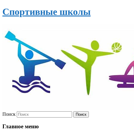
Спортивные школы
Поиск
Главное меню