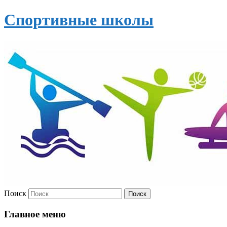
Спортивные школы
Поиск
Главное меню