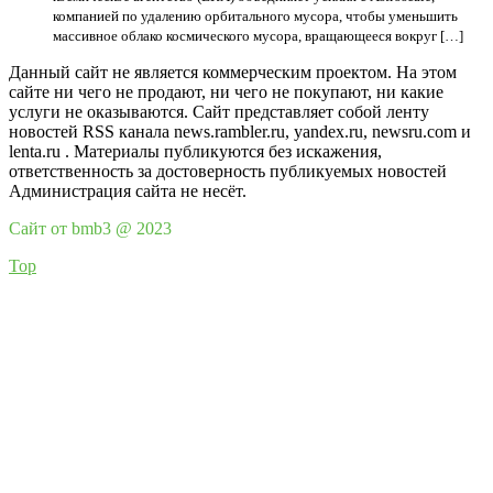
компанией по удалению орбитального мусора, чтобы уменьшить
массивное облако космического мусора, вращающееся вокруг […]
Данный сайт не является коммерческим проектом. На этом
сайте ни чего не продают, ни чего не покупают, ни какие
услуги не оказываются. Сайт представляет собой ленту
новостей RSS канала news.rambler.ru, yandex.ru, newsru.com и
lenta.ru . Материалы публикуются без искажения,
ответственность за достоверность публикуемых новостей
Администрация сайта не несёт.
Сайт от bmb3 @ 2023
Top