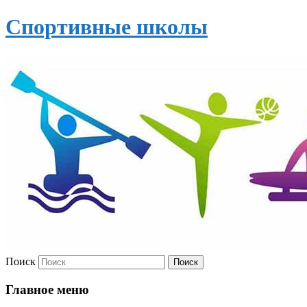
Спортивные школы
Поиск
Главное меню