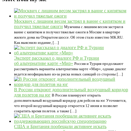
Москвич с лишним весом застрял в ванне с кипятком и
получил тяжелые ожоги
Мужчина с лишним весом застрял в
ванне с кипятком и получил тяжелые ожоги в Москве в квартире
жилого дома на Открытом шоссе. Об этом стало известно MK.RU.
Как выяснило издание, […]
Эксперт рассказал о диалоге РФ и Турции
об альтернативе карте «Мир»
Россия и Турция продолжают
рассматривать варианты альтернативы карте «Мир», однако диалог
ведется неофициально из-за риска новых санкций со стороны […]
В России откроют дополнительный воздушный коридор
для полетов на юг
В России планируют открыть
дополнительный воздушный коридор для рейсов на юг. Уточняется,
что второй воздушный коридор откроется 12 июня и позволит
сократить время полетов. а также […]
США и Британия пообещали активнее искать