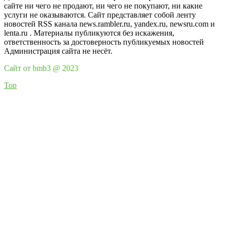
сайте ни чего не продают, ни чего не покупают, ни какие
услуги не оказываются. Сайт представляет собой ленту
новостей RSS канала news.rambler.ru, yandex.ru, newsru.com и
lenta.ru . Материалы публикуются без искажения,
ответственность за достоверность публикуемых новостей
Администрация сайта не несёт.
Сайт от bmb3 @ 2023
Top