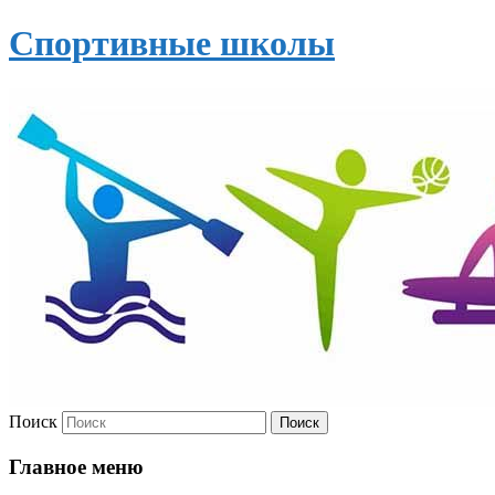
Спортивные школы
Поиск
Главное меню