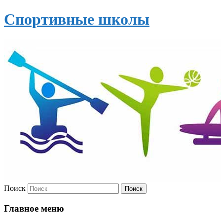
Спортивные школы
Поиск
Главное меню