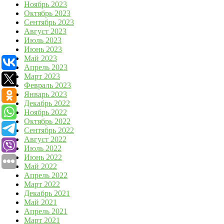
Ноябрь 2023
Октябрь 2023
Сентябрь 2023
Август 2023
Июль 2023
Июнь 2023
Май 2023
Апрель 2023
Март 2023
Февраль 2023
Январь 2023
Декабрь 2022
Ноябрь 2022
Октябрь 2022
Сентябрь 2022
Август 2022
Июль 2022
Июнь 2022
Май 2022
Апрель 2022
Март 2022
Декабрь 2021
Май 2021
Апрель 2021
Март 2021