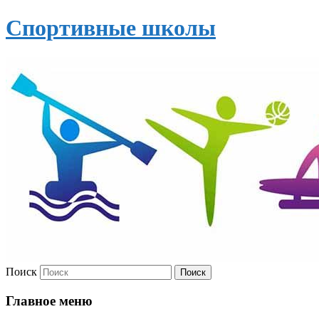
Спортивные школы
Поиск
Главное меню