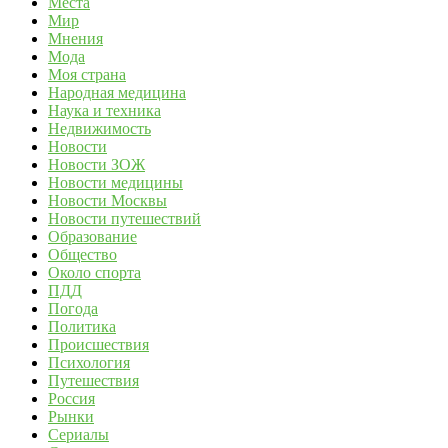
Места
Мир
Мнения
Мода
Моя страна
Народная медицина
Наука и техника
Недвижимость
Новости
Новости ЗОЖ
Новости медицины
Новости Москвы
Новости путешествий
Образование
Общество
Около спорта
ПДД
Погода
Политика
Происшествия
Психология
Путешествия
Россия
Рынки
Сериалы