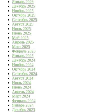
Январь 2026
Декабрь 2025
Ноябрь 2025
Октябрь 2025
Сентябрь 2025
Август 2025
Июль 2025
Июнь 2025
Май 2025
Апрель 2025
Март 2025
Февраль 2025
Январь 2025
Декабрь 2024
Ноябрь 2024
Октябрь 2024
Сентябрь 2024
Август 2024
Июль 2024
Июнь 2024
Апрель 2024
Март 2024
Февраль 2024
Январь 2024
Декабрь 2023